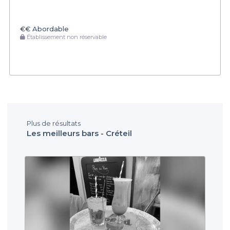
€€
Abordable
Établissement non réservable
Plus de résultats
Les meilleurs bars - Créteil