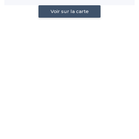
Voir sur la carte