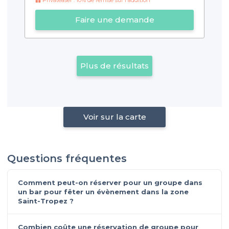
Privateaser : 10% de remise sur l'addition
Faire une demande
Plus de résultats
Voir sur la carte
Questions fréquentes
Comment peut-on réserver pour un groupe dans
un bar pour fêter un évènement dans la zone
Saint-Tropez ?
Combien coûte une réservation de groupe pour