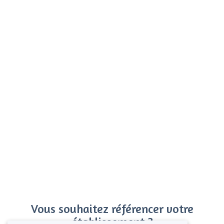
Vous souhaitez référencer votre
établissement ?