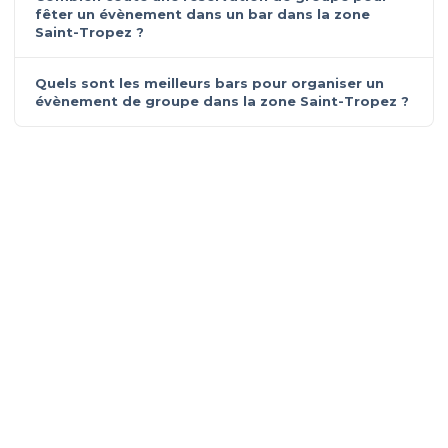
fêter un évènement dans un bar dans la zone
Saint-Tropez ?
Quels sont les meilleurs bars pour organiser un
évènement de groupe dans la zone Saint-Tropez ?