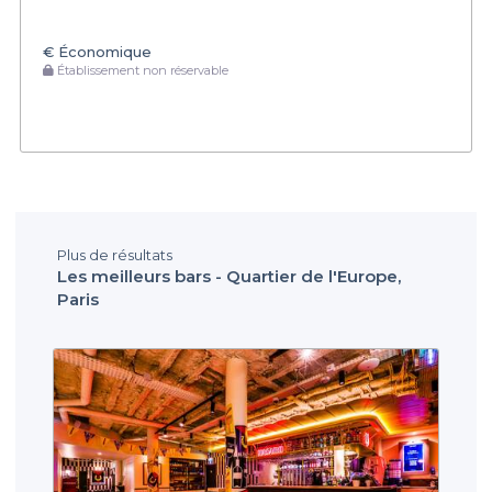
€
Économique
Établissement non réservable
Plus de résultats
Les meilleurs bars - Quartier de l'Europe,
Paris