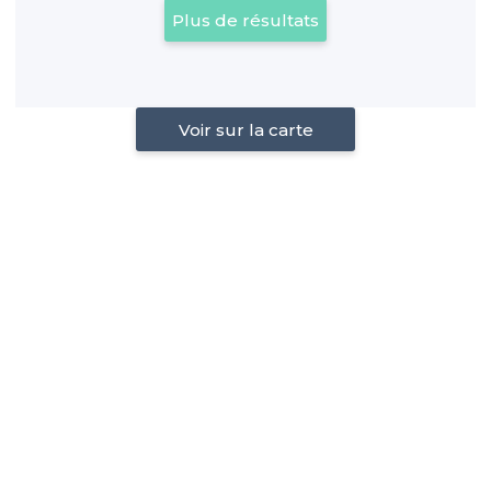
Plus de résultats
Voir sur la carte