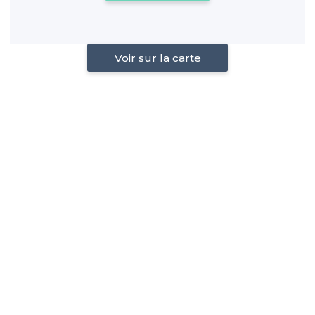
Voir sur la carte