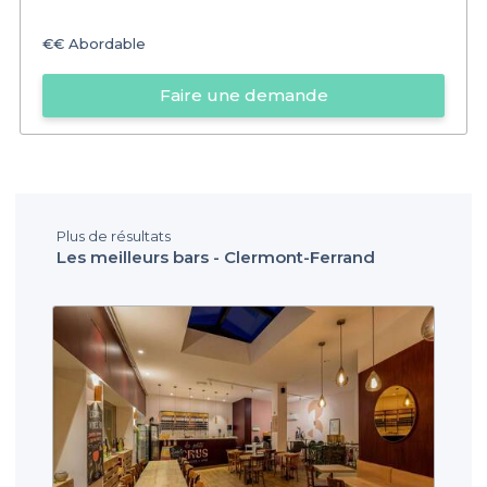
€€
Abordable
Faire une demande
Plus de résultats
Les meilleurs bars - Clermont-Ferrand