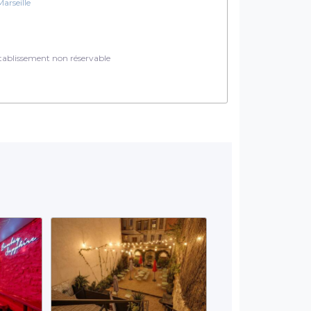
Marseille
ablissement non réservable