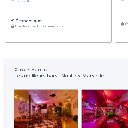
Marseille
€
Économique
Ét
Établissement non réservable
Plus de résultats
Les meilleurs bars - Noailles, Marseille