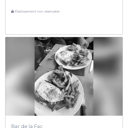
Établissement non réservable
Bar de la Fac