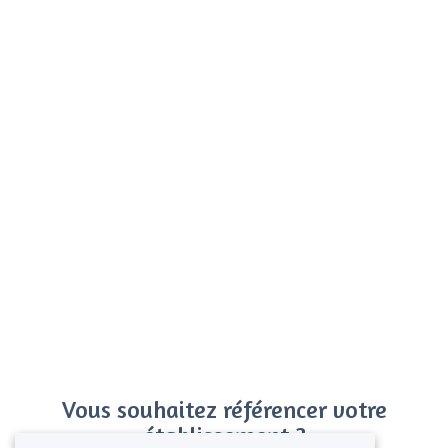
Vous souhaitez référencer votre
établissement ?