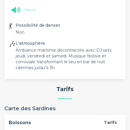
Festive
💃
Possibilité de danser
Non
🎶
L'atmosphère
Ambiance maritime décontractée avec DJ sets
jeudi, vendredi et samedi. Musique festive et
conviviale transformant le lieu en bar de nuit
caennais jusqu'à 3h.
Tarifs
Carte des Sardines
Boissons
Tarifs