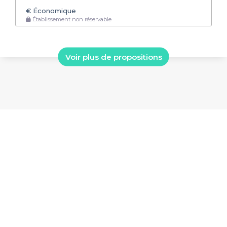
€
Économique
Établissement non réservable
Voir plus de propositions