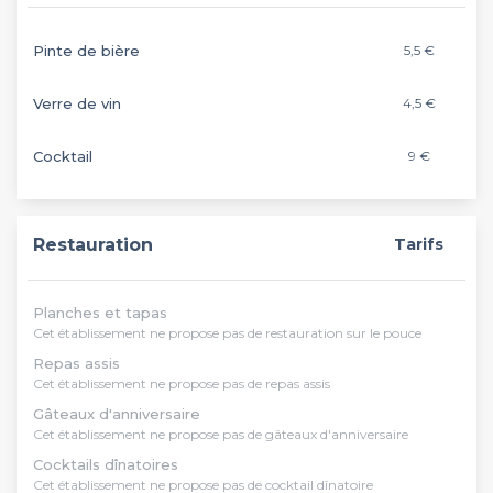
Pinte de bière
5,5 €
Verre de vin
4,5 €
Cocktail
9 €
Restauration
Tarifs
Planches et tapas
Cet établissement ne propose pas de restauration sur le pouce
Repas assis
Cet établissement ne propose pas de repas assis
Gâteaux d'anniversaire
Cet établissement ne propose pas de gâteaux d'anniversaire
Cocktails dînatoires
Cet établissement ne propose pas de cocktail dînatoire