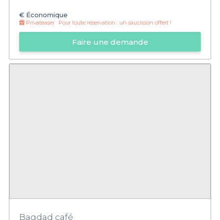
€
Économique
Privateaser :
Pour toute reservation : un saucisson offert !
Faire une demande
Bagdad café