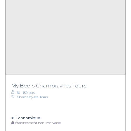
My Beers Chambray-les-Tours
10 - 150 pers.
Chambray-lès-Tours
€
Économique
Établissement non réservable