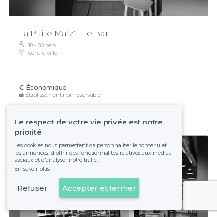
La P'tite Maiz' - Le Bar
10 - 80 pers.
Centre-ville
€
Économique
Établissement non réservable
Le respect de votre vie privée est notre
priorité
Les cookies nous permettent de personnaliser le contenu et
les annonces, d'offrir des fonctionnalités relatives aux médias
sociaux et d'analyser notre trafic.
En savoir plus
Refuser
Accepter et fermer
Voir sur la carte