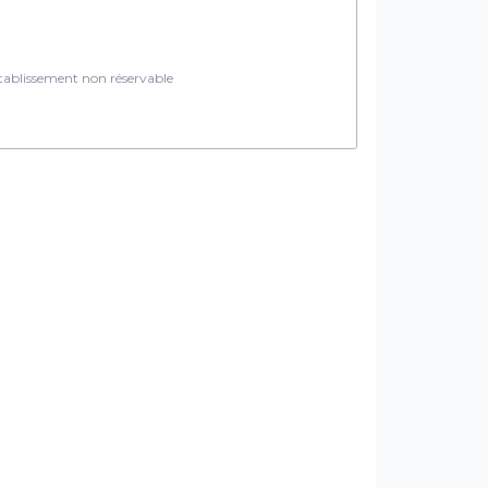
ablissement non réservable