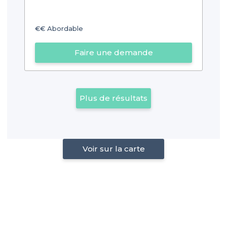
€€
Abordable
Faire une demande
Plus de résultats
Voir sur la carte