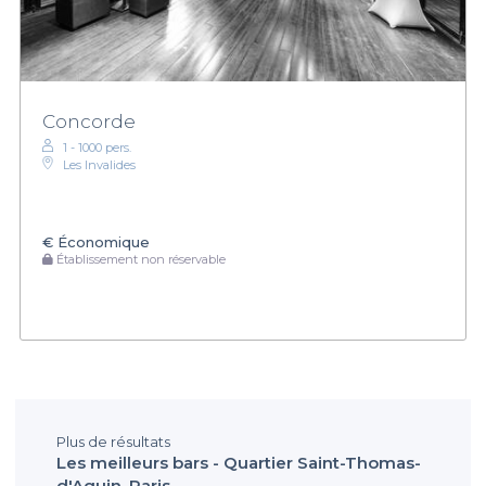
Concorde
1 - 1000 pers.
Les Invalides
€
Économique
Établissement non réservable
Plus de résultats
Les meilleurs bars - Quartier Saint-Thomas-
d'Aquin, Paris