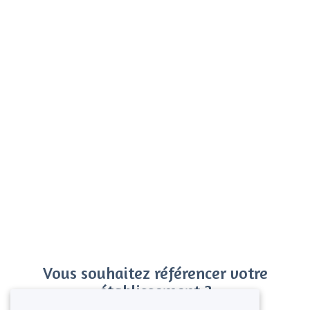
Vous souhaitez référencer votre
établissement ?