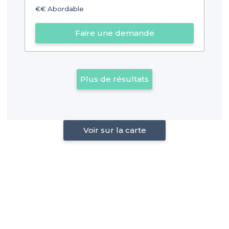
€€
Abordable
Faire une demande
Plus de résultats
Voir sur la carte