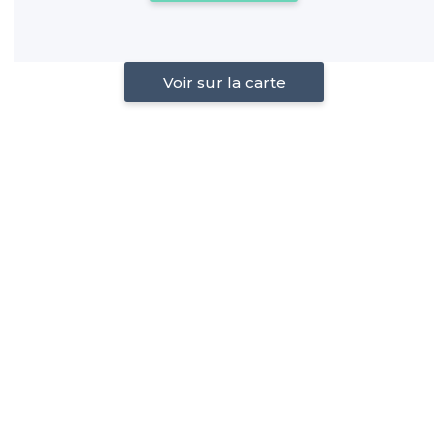
Voir sur la carte