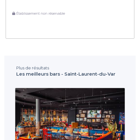
Établissement non réservable
Plus de résultats
Les meilleurs bars - Saint-Laurent-du-Var