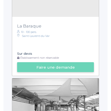
La Baraque
10 - 100 pers.
Saint-Laurent-du-Var
Sur devis
Établissement non réservable
Faire une demande