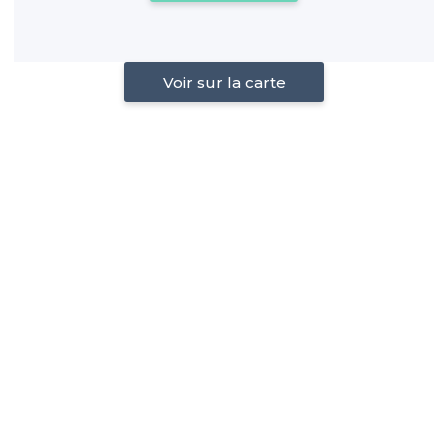
Voir sur la carte