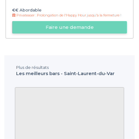
€€
Abordable
Privateaser :
Prolongation de l'Happy Hour jusqu'à la fermeture !
Faire une demande
Plus de résultats
Les meilleurs bars - Saint-Laurent-du-Var