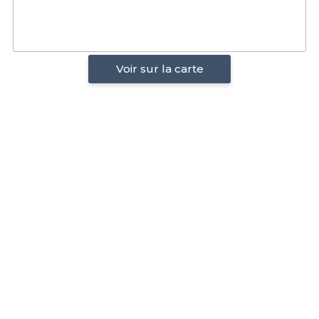
Voir sur la carte