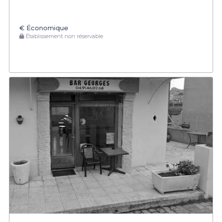
€
Économique
Établissement non réservable