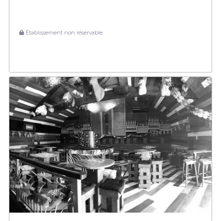
Établissement non réservable