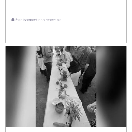
Établissement non réservable