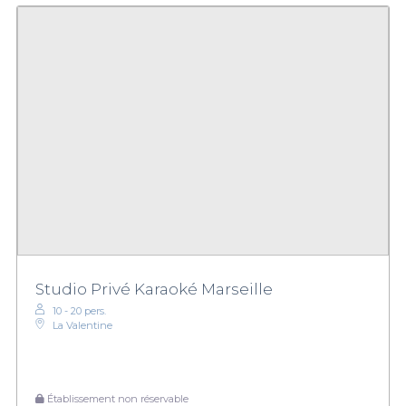
Studio Privé Karaoké Marseille
10 - 20 pers.
La Valentine
Établissement non réservable