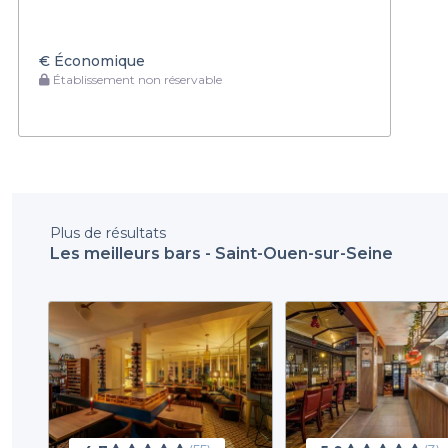
€
Économique
Établissement non réservable
Plus de résultats
Les meilleurs bars - Saint-Ouen-sur-Seine