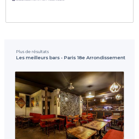
Plus de résultats
Les meilleurs bars - Paris 18e Arrondissement