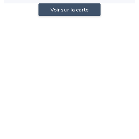
Voir sur la carte