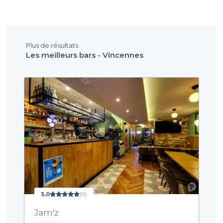
Plus de résultats
Les meilleurs bars - Vincennes
5,0
(9)
Jam'z