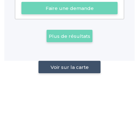
Faire une demande
Plus de résultats
Voir sur la carte