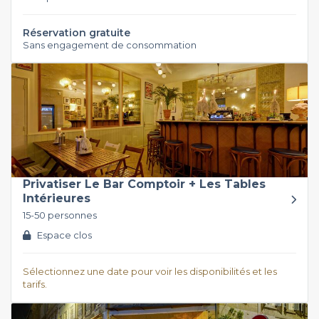
Réservation gratuite
Sans engagement de consommation
Privatiser Le Bar Comptoir + Les Tables
Intérieures
15-50 personnes
Espace clos
Sélectionnez une date pour voir les disponibilités et les
tarifs.