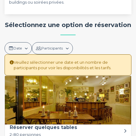
buildings ou soirées privées.
Sélectionnez une option de réservation
Date
Participants
Veuillez sélectionner une date et un nombre de
participants pour voir les disponibilités et les tarifs.
Réserver quelques tables
2-80 personnes