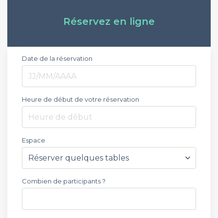
Réservez en ligne
Date de la réservation
Heure de début de votre réservation
Heure de début
Espace
Combien de participants ?