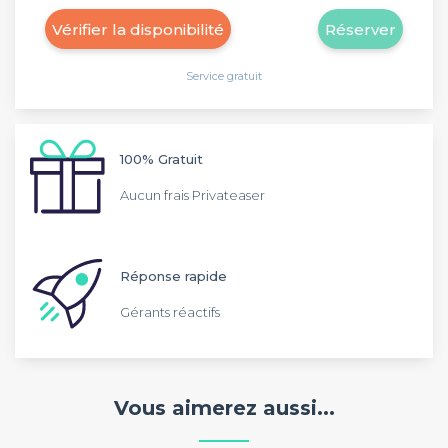
Vérifier la disponibilité
Réserver
Service gratuit
100% Gratuit
Aucun frais Privateaser
Réponse rapide
Gérants réactifs
Vous aimerez aussi...