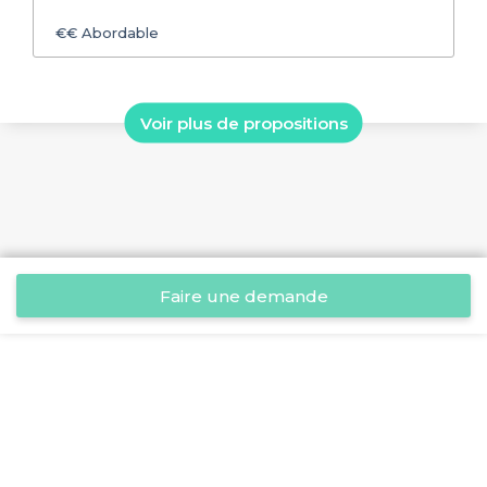
€€
Abordable
Voir plus de propositions
Faire une demande