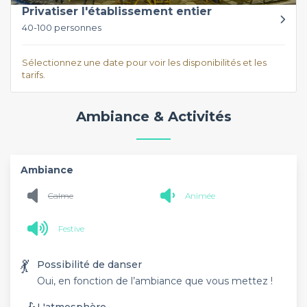
Privatiser l'établissement entier
40-100 personnes
Sélectionnez une date pour voir les disponibilités et les
tarifs.
Ambiance & Activités
Ambiance
Calme
Animée
Festive
💃
Possibilité de danser
Oui, en fonction de l’ambiance que vous mettez !