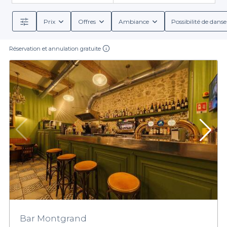
Prix
Offres
Ambiance
Possibilité de danse
Réservation et annulation gratuite
Bar Montgrand