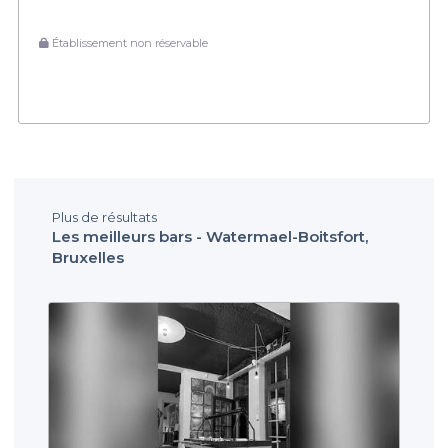
Établissement non réservable
Plus de résultats
Les meilleurs bars - Watermael-Boitsfort,
Bruxelles