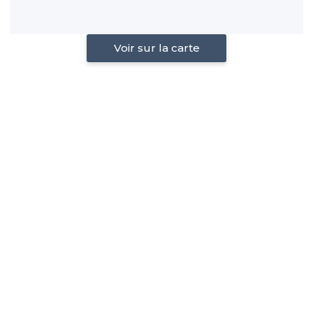
Voir sur la carte