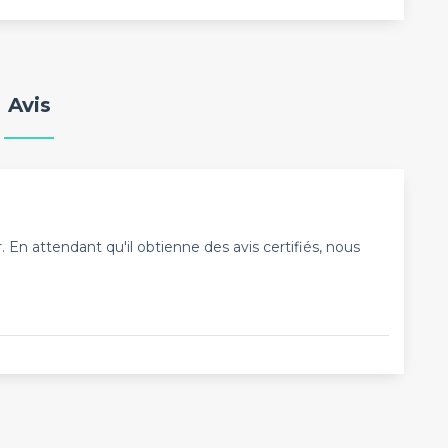
Avis
En attendant qu'il obtienne des avis certifiés, nous