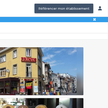
Référencer mon établissement
✖