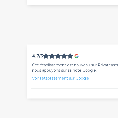
4,7/5
Cet établissement est nouveau sur Privateaser. 
nous appuyons sur sa note Google.
Voir l'établissement sur Google