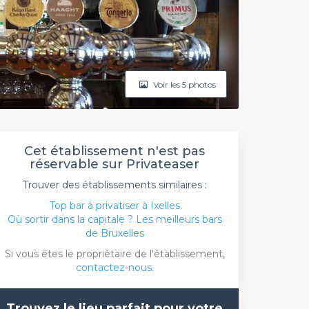
Voir les 5 photos
Cet établissement n'est pas
réservable sur Privateaser
Trouver des établissements similaires :
Top bar à privatiser à Ixelles
Où sortir dans la capitale ? Les meilleurs bars
de Bruxelles
Si vous êtes le propriétaire de l'établissement,
contactez-nous
.
Trouvez le lieu parfait pour votre