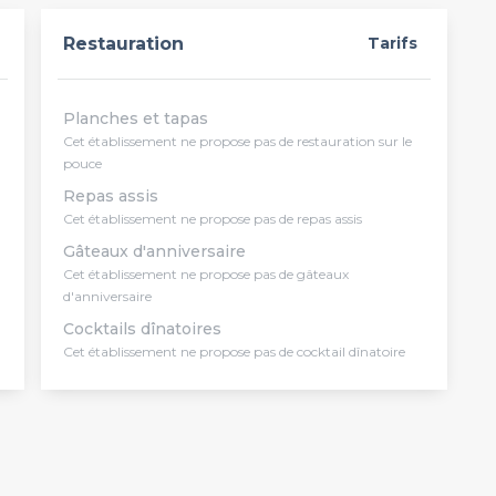
Restauration
Tarifs
Planches et tapas
Cet établissement ne propose pas de restauration sur le
pouce
Repas assis
Cet établissement ne propose pas de repas assis
Gâteaux d'anniversaire
Cet établissement ne propose pas de gâteaux
d'anniversaire
Cocktails dînatoires
Cet établissement ne propose pas de cocktail dînatoire