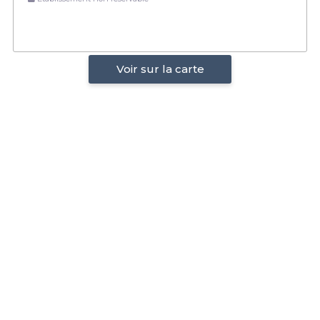
Voir sur la carte