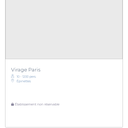
Virage Paris
10 - 1200 pers.
Épinettes
Établissement non réservable