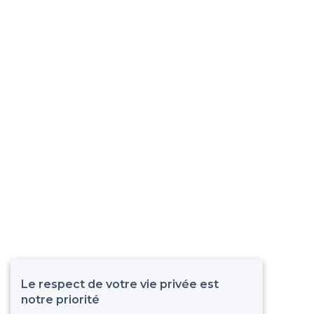
Le respect de votre vie privée est
notre priorité