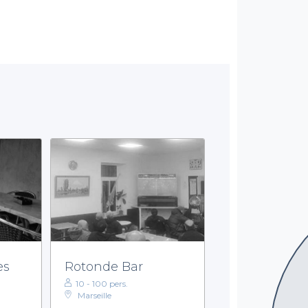
es
Rotonde Bar
10 - 100 pers.
Marseille