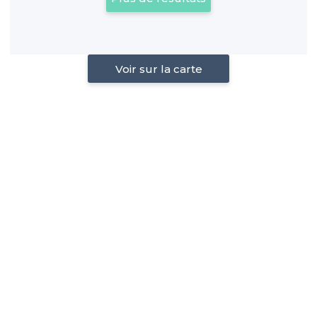
Voir sur la carte