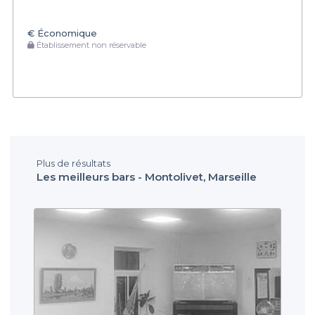
€
Économique
Établissement non réservable
Plus de résultats
Les meilleurs bars - Montolivet, Marseille