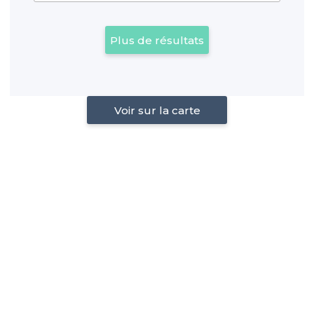
Plus de résultats
Voir sur la carte