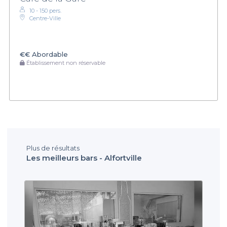
10 - 150 pers.
Centre-Ville
€€
Abordable
Établissement non réservable
Plus de résultats
Les meilleurs bars - Alfortville