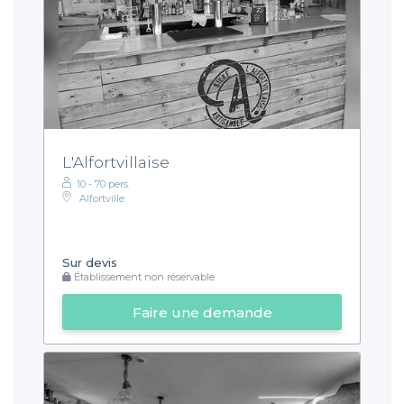
L'Alfortvillaise
10 - 70 pers.
Alfortville
Sur devis
Établissement non réservable
Faire une demande