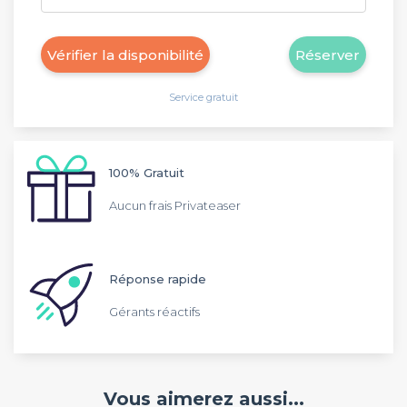
Vérifier la disponibilité
Réserver
Service gratuit
100% Gratuit
Aucun frais Privateaser
Réponse rapide
Gérants réactifs
Vous aimerez aussi...