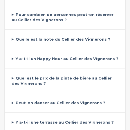
Pour combien de personnes peut-on réserver
au Cellier des Vignerons ?
Quelle est la note du Cellier des Vignerons ?
Y a-t-il un Happy Hour au Cellier des Vignerons ?
Quel est le prix de la pinte de bière au Cellier
des Vignerons ?
Peut-on danser au Cellier des Vignerons ?
Y a-t-il une terrasse au Cellier des Vignerons ?