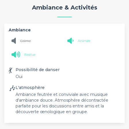
Ambiance & Activités
Ambiance
Calme
Animée
Festive
💃
Possibilité de danser
Oui
🎶
L'atmosphère
Ambiance feutrée et conviviale avec musique
d'ambiance douce. Atmosphère décontractée
parfaite pour les discussions entre amis et la
découverte œnologique en groupe.