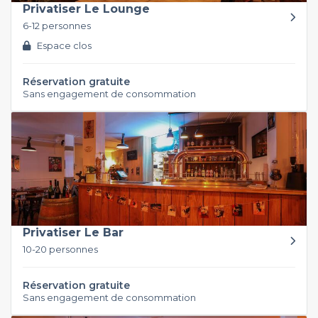
Privatiser Le Lounge
6-12 personnes
Espace clos
Réservation gratuite
Sans engagement de consommation
Privatiser Le Bar
10-20 personnes
Réservation gratuite
Sans engagement de consommation