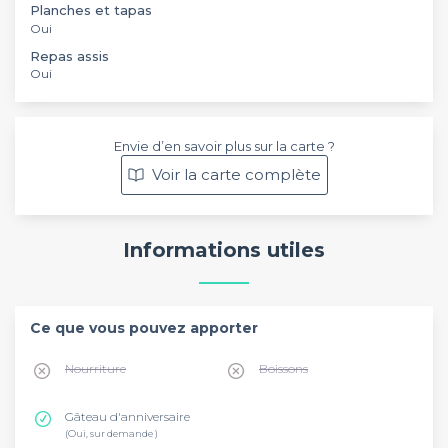
Planches et tapas
Oui
Repas assis
Oui
Envie d’en savoir plus sur la carte ?
Voir la carte complète
Informations utiles
Ce que vous pouvez apporter
Nourriture
Boissons
Gâteau d'anniversaire
(Oui, sur demande )