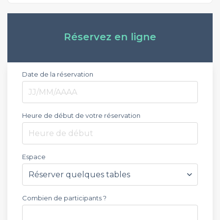
Réservez en ligne
Date de la réservation
Heure de début de votre réservation
Heure de début
Espace
Combien de participants ?