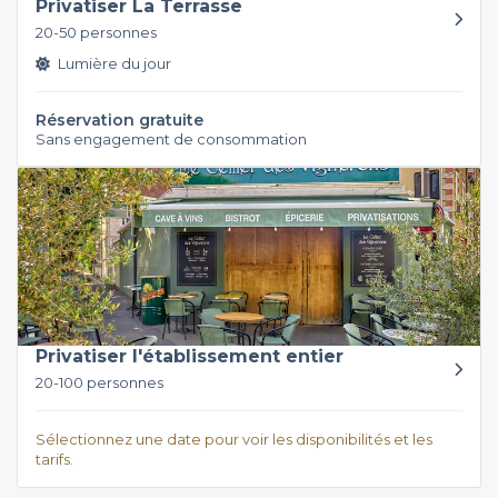
Privatiser La Terrasse
20-50 personnes
Lumière du jour
Réservation gratuite
Sans engagement de consommation
Privatiser l'établissement entier
20-100 personnes
Sélectionnez une date pour voir les disponibilités et les
tarifs.