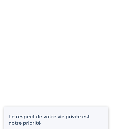
Le respect de votre vie privée est
notre priorité