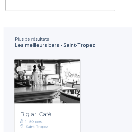
Plus de résultats
Les meilleurs bars - Saint-Tropez
Biglari Café
1 - 50 pers.
Saint-Tropez