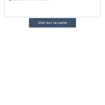
Voir sur la carte