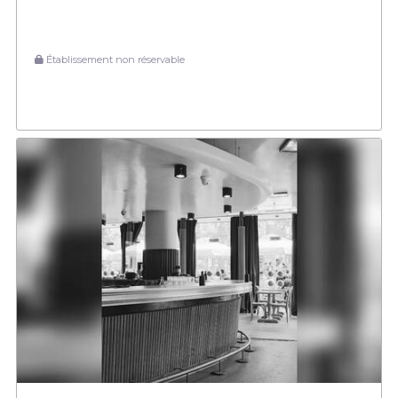
Établissement non réservable