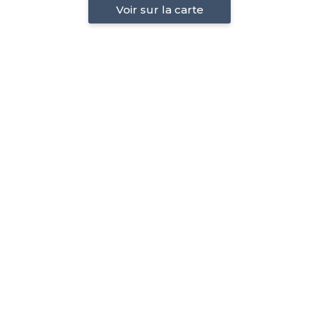
Voir sur la carte