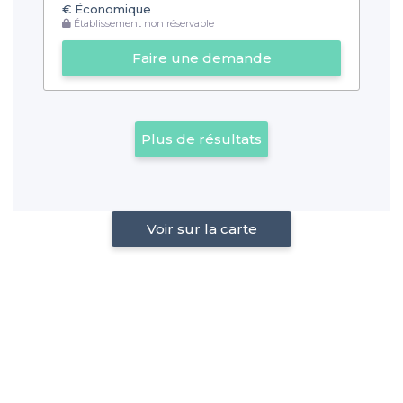
€
Économique
Établissement non réservable
Faire une demande
Plus de résultats
Voir sur la carte