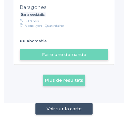
Baragones
Bar à cocktails
1 - 80 pers.
Vieux Lyon - Quarantaine
€€
Abordable
Faire une demande
Plus de résultats
Voir sur la carte