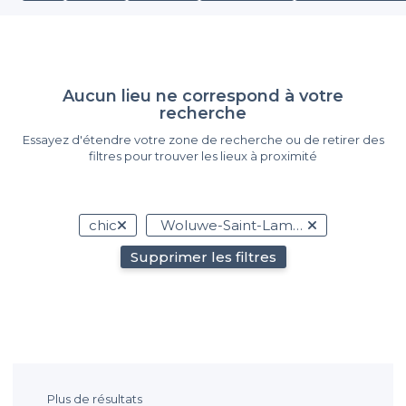
Aucun lieu ne correspond à votre
recherche
Essayez d'étendre votre zone de recherche ou de retirer des
filtres pour trouver les lieux à proximité
chic
Woluwe-Saint-Lambert
Supprimer les filtres
Plus de résultats