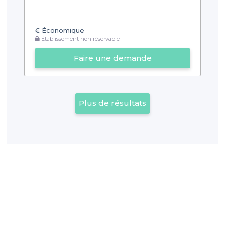
€
Économique
Établissement non réservable
Faire une demande
Plus de résultats