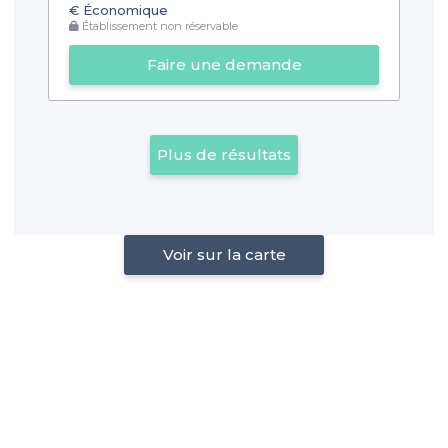
€
Économique
Établissement non réservable
Faire une demande
Plus de résultats
Voir sur la carte