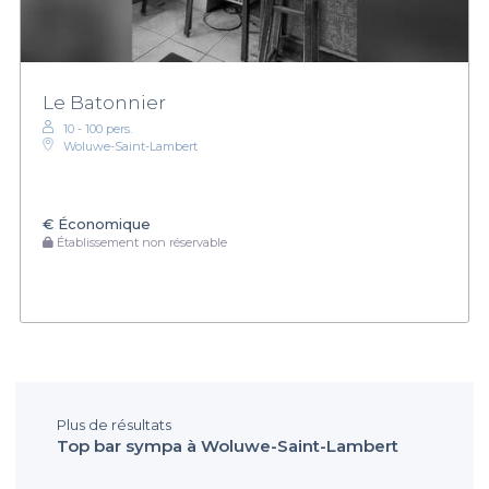
Le Batonnier
10 - 100 pers.
Woluwe-Saint-Lambert
€
Économique
Établissement non réservable
Plus de résultats
Top bar sympa à Woluwe-Saint-Lambert