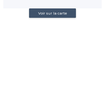
Voir sur la carte