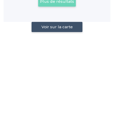
Plus de résultats
Voir sur la carte