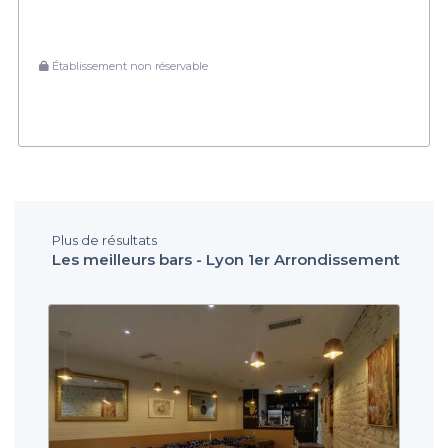
Établissement non réservable
Plus de résultats
Les meilleurs bars - Lyon 1er Arrondissement