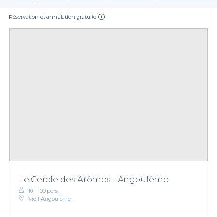
Réservation et annulation gratuite
Le Cercle des Arômes - Angoulême
10 - 100 pers.
Vieil Angoulême