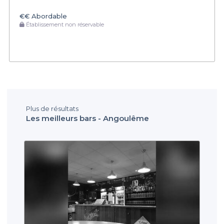
€€
Abordable
Établissement non réservable
Plus de résultats
Les meilleurs bars - Angoulême