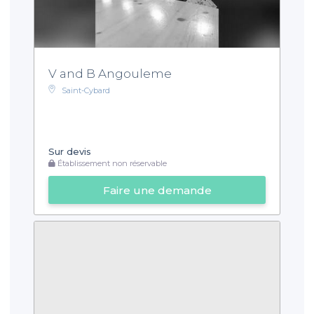
V and B Angouleme
Saint-Cybard
Sur devis
Établissement non réservable
Faire une demande