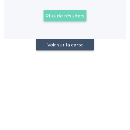
Plus de résultats
Voir sur la carte