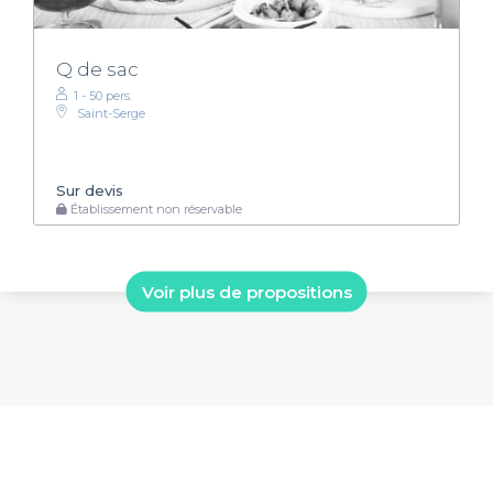
Q de sac
1 - 50 pers.
Saint-Serge
Sur devis
Établissement non réservable
Voir plus de propositions