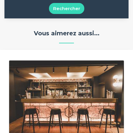
Rechercher
Vous aimerez aussi...