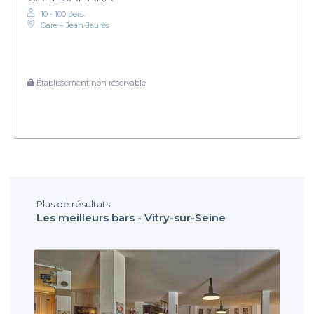
10 - 100 pers.
Gare – Jean-Jaurès
Établissement non réservable
Plus de résultats
Les meilleurs bars - Vitry-sur-Seine