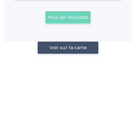
Plus de résultats
Voir sur la carte