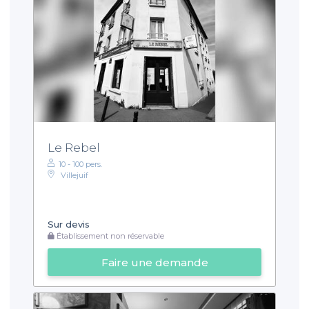
Le Rebel
10 - 100 pers.
Villejuif
Sur devis
Établissement non réservable
Faire une demande