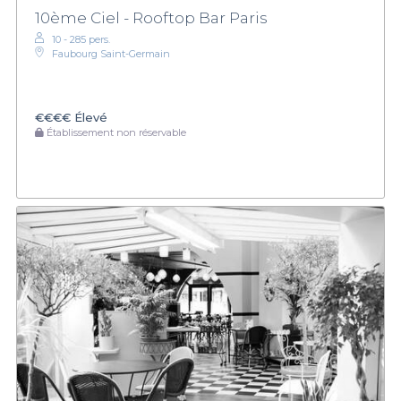
10ème Ciel - Rooftop Bar Paris
10 - 285 pers.
Faubourg Saint-Germain
€€€€
Élevé
Établissement non réservable