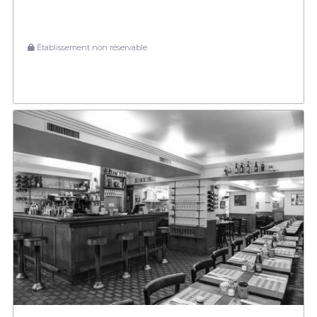
Établissement non réservable