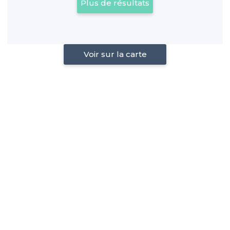
Plus de résultats
Voir sur la carte