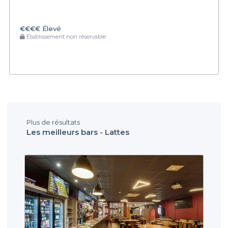
€€€€
Élevé
Établissement non réservable
Plus de résultats
Les meilleurs bars - Lattes