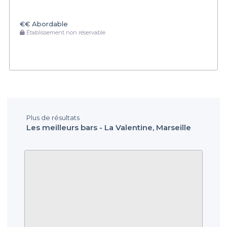
€€
Abordable
Établissement non réservable
Plus de résultats
Les meilleurs bars - La Valentine, Marseille