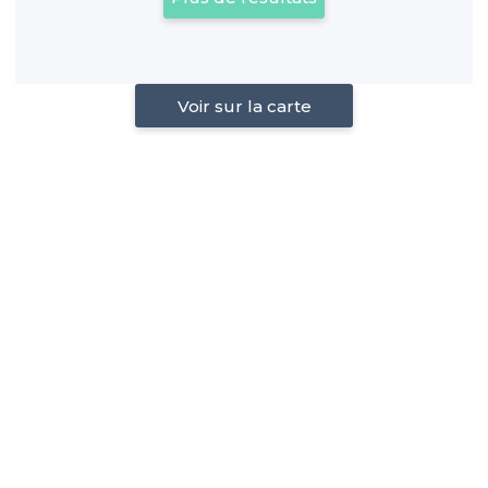
Voir sur la carte