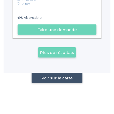
Alfort
€€
Abordable
Faire une demande
Plus de résultats
Voir sur la carte