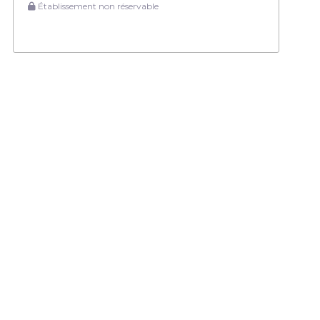
Établissement non réservable