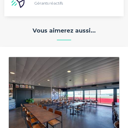
Gérants réactifs
Vous aimerez aussi...