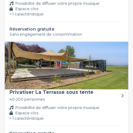
Possibilité de diffuser votre propre musique
Espace clos
+ 1 caractéristique
Réservation gratuite
Sans engagement de consommation
Privatiser La Terrasse sous tente
40-200 personnes
Possibilité de diffuser votre propre musique
Espace clos
+ 1 caractéristique