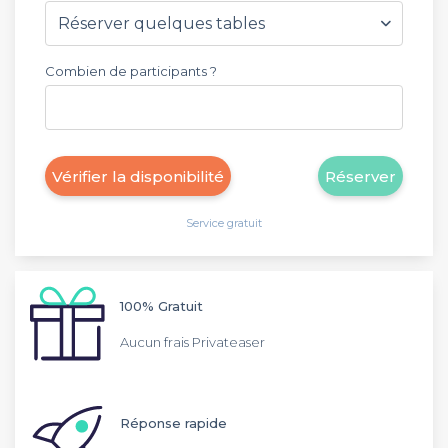
Combien de participants ?
Vérifier la disponibilité
Réserver
Service gratuit
100% Gratuit
Aucun frais Privateaser
Réponse rapide