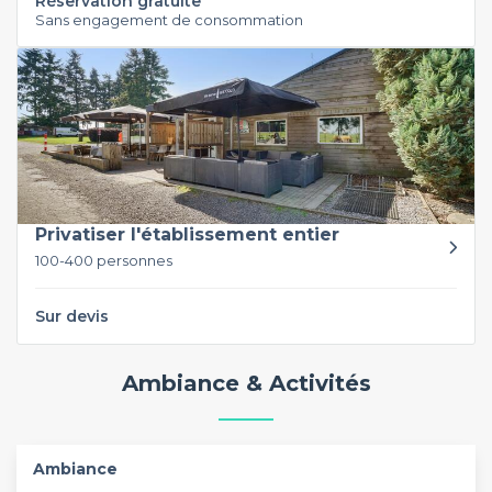
Réservation gratuite
Sans engagement de consommation
Privatiser l'établissement entier
100-400 personnes
Sur devis
Ambiance & Activités
Ambiance