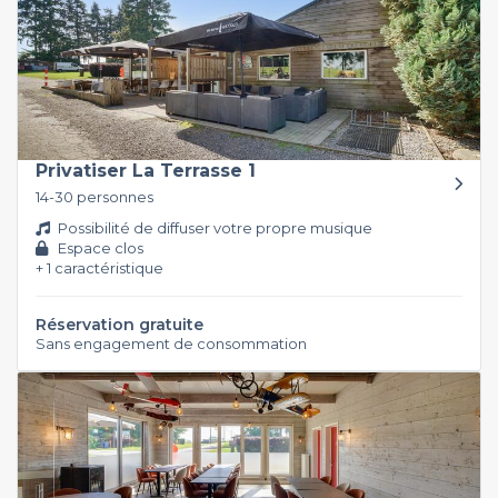
Privatiser La Terrasse 1
14-30 personnes
Possibilité de diffuser votre propre musique
Espace clos
+ 1 caractéristique
Réservation gratuite
Sans engagement de consommation