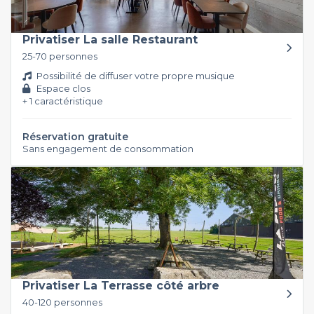
Privatiser La salle Restaurant
25-70 personnes
Possibilité de diffuser votre propre musique
Espace clos
+ 1 caractéristique
Réservation gratuite
Sans engagement de consommation
Privatiser La Terrasse côté arbre
40-120 personnes