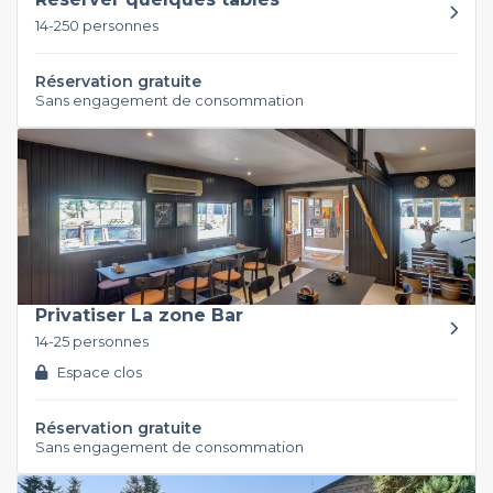
14-250 personnes
Réservation gratuite
Sans engagement de consommation
Privatiser La zone Bar
14-25 personnes
Espace clos
Réservation gratuite
Sans engagement de consommation