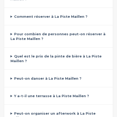
Comment réserver à La Piste Maillen ?
Pour combien de personnes peut-on réserver à
La Piste Maillen ?
Quel est le prix de la pinte de bière à La Piste
Maillen ?
Peut-on danser à La Piste Maillen ?
Y a-t-il une terrasse à La Piste Maillen ?
Peut-on organiser un afterwork à La Piste