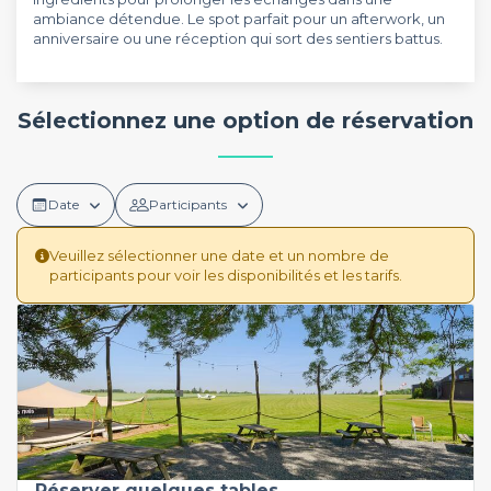
ambiance détendue. Le spot parfait pour un afterwork, un
anniversaire ou une réception qui sort des sentiers battus.
Sélectionnez une option de réservation
Date
Participants
Veuillez sélectionner une date et un nombre de
participants pour voir les disponibilités et les tarifs.
Réserver quelques tables