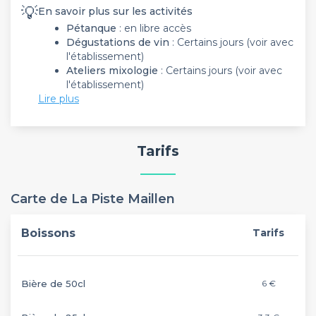
💡
En savoir plus sur les activités
Pétanque
: en libre accès
Dégustations de vin
: Certains jours (voir avec
l'établissement)
Ateliers mixologie
: Certains jours (voir avec
l'établissement)
Lire plus
Tarifs
Carte de La Piste Maillen
Boissons
Tarifs
Bière de 50cl
6 €