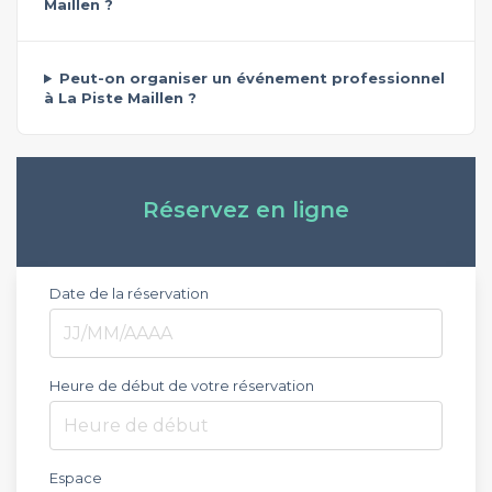
Maillen ?
Peut-on organiser un événement professionnel
à La Piste Maillen ?
Réservez en ligne
Date de la réservation
Heure de début de votre réservation
Heure de début
Espace