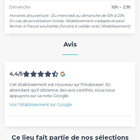
Dimanche
10h – 23h
Horaires d'ouverture : Du mercredi au dimanche de 10h à 23h. 

En cas de privatisation totale, l'établissement s'adapte et peut 
fermer à l'heure souhaitée (horaire à valider avec l'établissement)
Avis
4,4/5
Cet établissement est nouveau sur Privateaser. En
attendant qu'il obtienne des avis certifiés, nous nous
appuyons sur sa note Google.
Voir l'établissement sur Google
Ce lieu fait partie de nos sélections