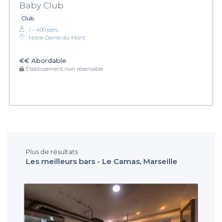
Baby Club
Club
1 - 400 pers.
Notre-Dame-du-Mont
€€
Abordable
Établissement non réservable
Plus de résultats
Les meilleurs bars - Le Camas, Marseille