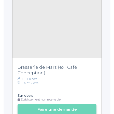
Brasserie de Mars (ex : Café
Conception)
10 - 100 pers.
Saint-Pierre
Sur devis
Établissement non réservable
Faire une demande