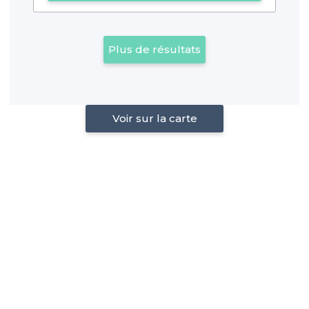
Plus de résultats
Voir sur la carte