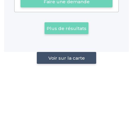
Faire une demande
Plus de résultats
Voir sur la carte