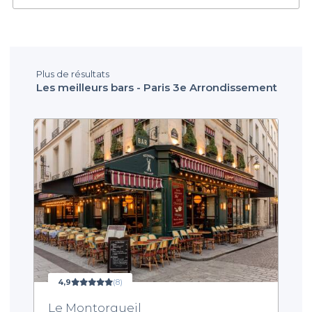
Plus de résultats
Les meilleurs bars - Paris 3e Arrondissement
4,9
(8)
Le Montorgueil